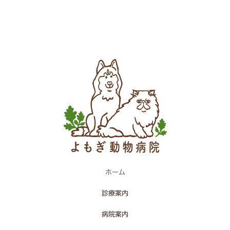
ホーム
診療案内
病院案内