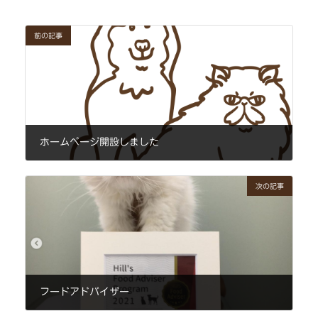
前の記事
ホームページ開設しました
2021年6月8日
次の記事
フードアドバイザー
2021年8月3日