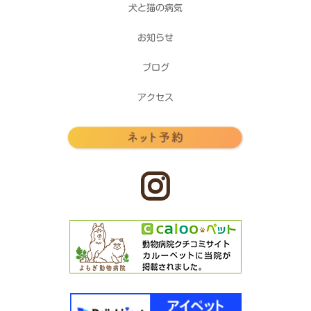
犬と猫の病気
お知らせ
ブログ
アクセス