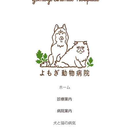
ホーム
診療案内
病院案内
犬と猫の病気