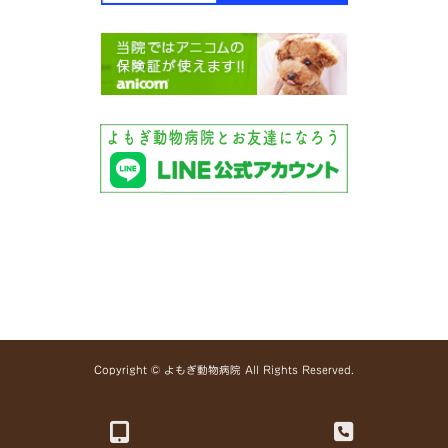
Copyright © よもぎ動物病院 All Rights Reserved.