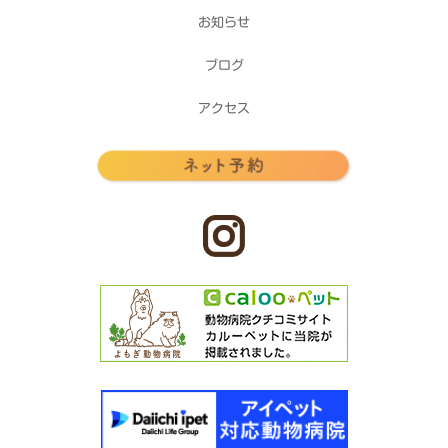
お知らせ
ブログ
アクセス