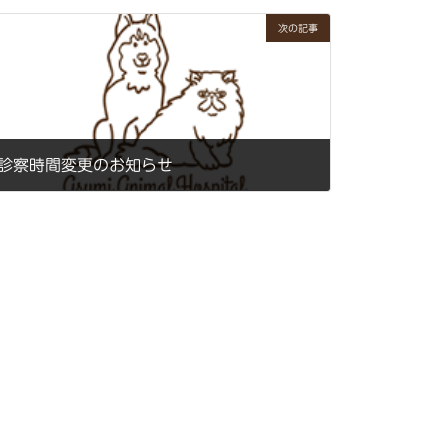
次の記事
診察時間変更のお知らせ
2021年12月17日