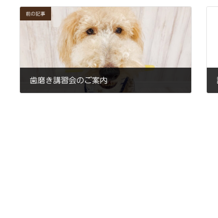
前の記事
歯磨き講習会のご案内
2021年10月21日