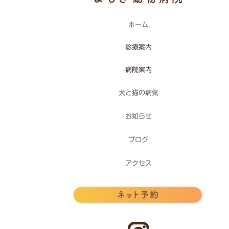
ホーム
診療案内
病院案内
犬と猫の病気
お知らせ
ブログ
アクセス