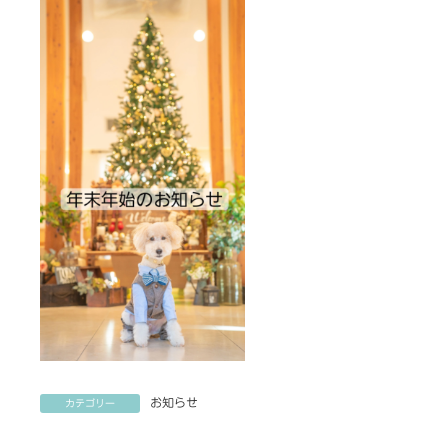
お知らせ
カテゴリー