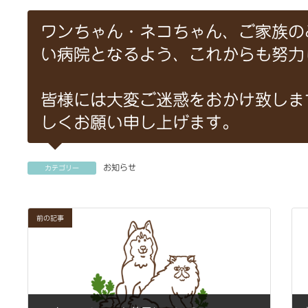
⁡ワンちゃん・ネコちゃん、ご家族
い病院となるよう、これからも努力
⁡皆様には大変ご迷惑をおかけ致し
しくお願い申し上げます。
お知らせ
カテゴリー
前の記事