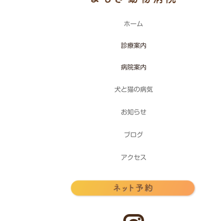
ホーム
診療案内
病院案内
犬と猫の病気
お知らせ
ブログ
アクセス