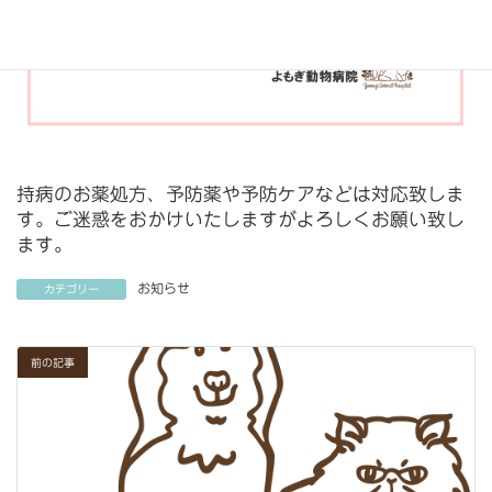
持病のお薬処方、予防薬や予防ケアなどは対応致しま
す。ご迷惑をおかけいたしますがよろしくお願い致し
ます。
お知らせ
カテゴリー
前の記事