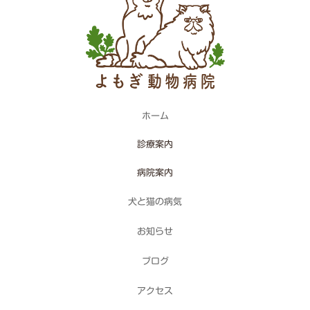
ホーム
診療案内
病院案内
犬と猫の病気
お知らせ
ブログ
アクセス