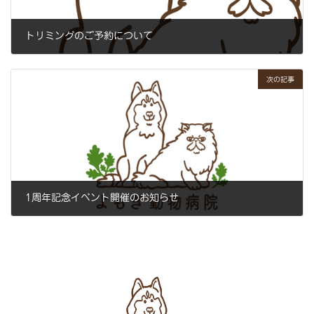
トリミングのご予約について
2023年9月5日
次の記事
1周年記念イベント開催のお知らせ
2023年10月3日