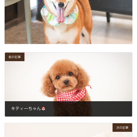
前の記事
キティーちゃん
2023年11月7日
次の記事