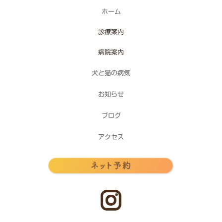
ホーム
診療案内
病院案内
犬と猫の病気
お知らせ
ブログ
アクセス