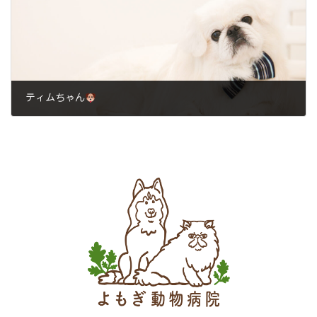
ティムちゃん
2023年11月21日