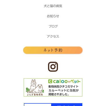
犬と猫の病気
お知らせ
ブログ
アクセス