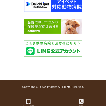
Copyright © よもぎ動物病院 All Rights Reserved.