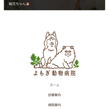
桃花ちゃん
2026年6月20日
ホーム
診療案内
病院案内