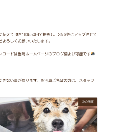
に伝えて頂き1回550円で撮影し、SNS等にアップさせて
よろしくお願いいたします。⁡
ウンロードは当院ホームページのブログ欄より可能です
ができない事があります。お写真ご希望の方は、スタッフ
次の記事