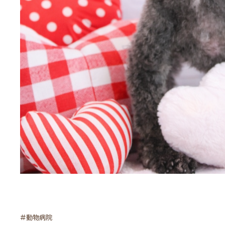
#動物病院