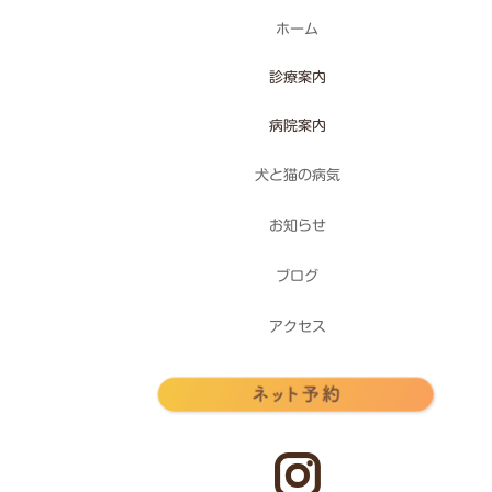
ホーム
診療案内
病院案内
犬と猫の病気
お知らせ
ブログ
アクセス