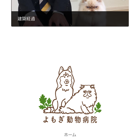
建築経過
2021年3月17日
ホーム