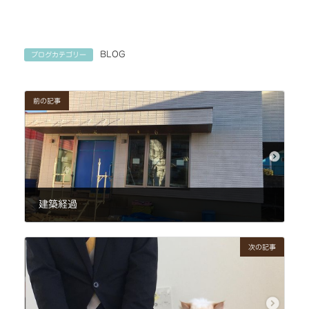
BLOG
ブログカテゴリー
前の記事
建築経過
2021年3月11日
次の記事