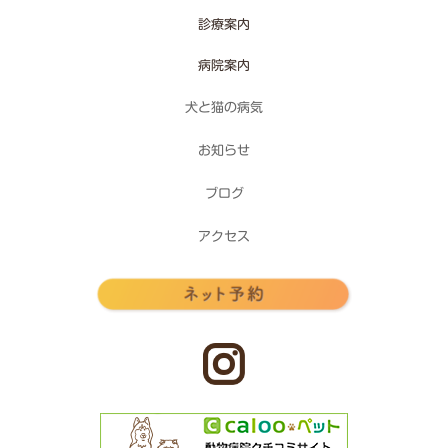
診療案内
病院案内
犬と猫の病気
お知らせ
ブログ
アクセス