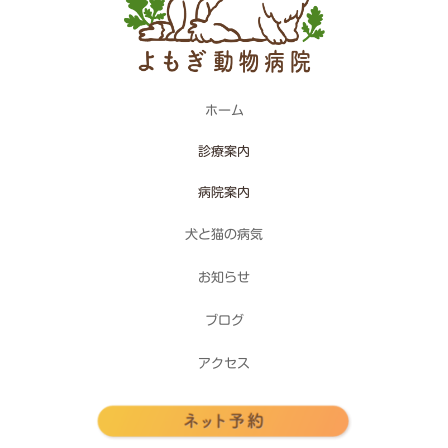
ホーム
診療案内
病院案内
犬と猫の病気
お知らせ
ブログ
アクセス