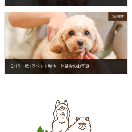
2025年5月12日
次の記事
5/17 第1回ペット整体 体験会のお写真
2025年5月19日