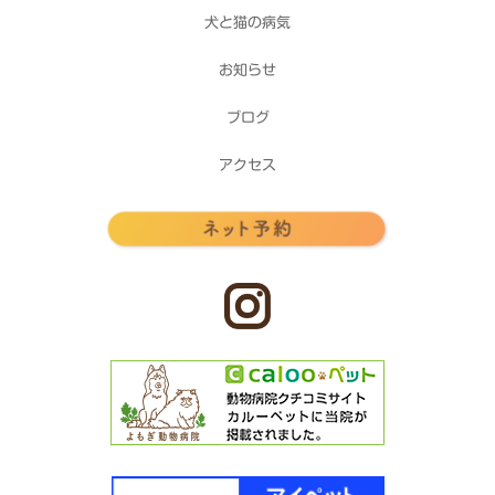
犬と猫の病気
お知らせ
ブログ
アクセス