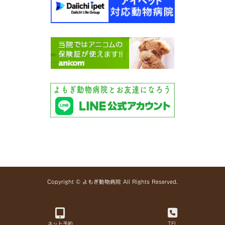
Copyright © よもぎ動物病院 All Rights Reserved.
ネット予約
TEL