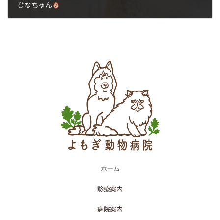
ひなちゃん
2025年3月17日
ホーム
診療案内
病院案内