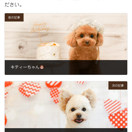
ださい。
前の記事
キティーちゃん
2025年3月15日
次の記事