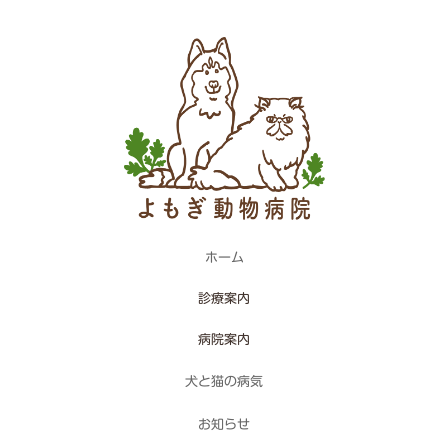
ホーム
診療案内
病院案内
犬と猫の病気
お知らせ