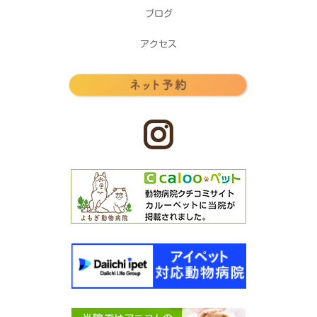
ブログ
アクセス