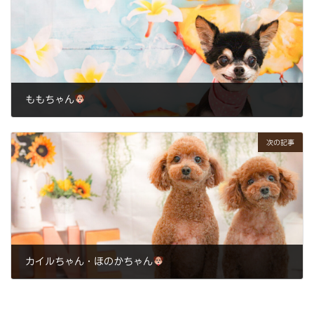
ももちゃん
2024年7月24日
次の記事
カイルちゃん・ほのかちゃん
2024年7月26日