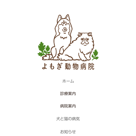
ホーム
診療案内
病院案内
犬と猫の病気
お知らせ