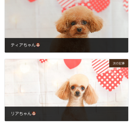
ティアちゃん
2025年3月22日
次の記事
リアちゃん
2025年3月25日