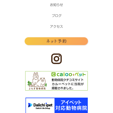
お知らせ
ブログ
アクセス