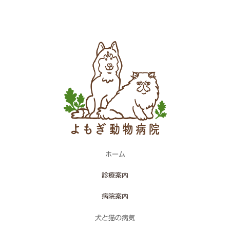
2024年7月27日
ホーム
診療案内
病院案内
犬と猫の病気