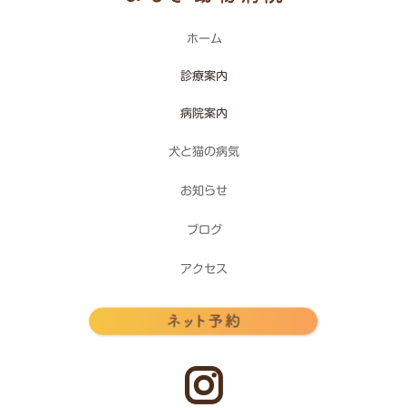
ホーム
診療案内
病院案内
犬と猫の病気
お知らせ
ブログ
アクセス