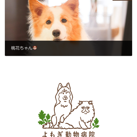
桃花ちゃん
2024年5月31日