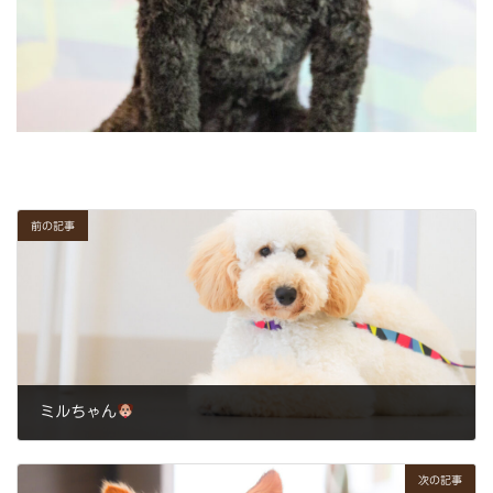
前の記事
ミルちゃん
2024年5月31日
次の記事