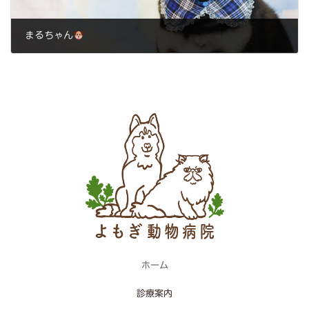
まるちゃん
2024年1月26日
ホーム
診療案内