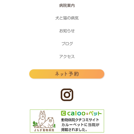
病院案内
犬と猫の病気
お知らせ
ブログ
アクセス