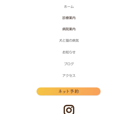
ホーム
診療案内
病院案内
犬と猫の病気
お知らせ
ブログ
アクセス