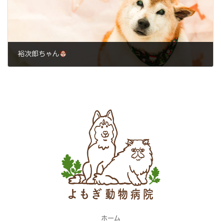
裕次郎ちゃん
2023年12月26日
ホーム