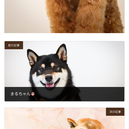
前の記事
まるちゃん
2023年12月22日
次の記事