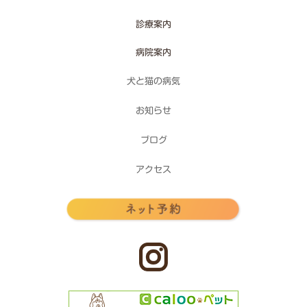
診療案内
病院案内
犬と猫の病気
お知らせ
ブログ
アクセス