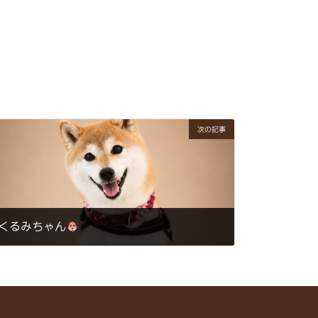
次の記事
くるみちゃん
2026年5月19日