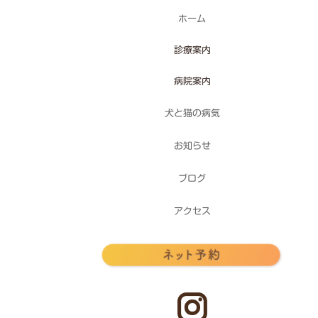
ホーム
診療案内
病院案内
犬と猫の病気
お知らせ
ブログ
アクセス