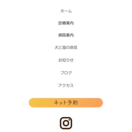
ホーム
診療案内
病院案内
犬と猫の病気
お知らせ
ブログ
アクセス