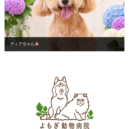
ティアちゃん
2026年7月3日