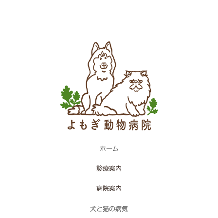
2026年3月29日
ホーム
診療案内
病院案内
犬と猫の病気