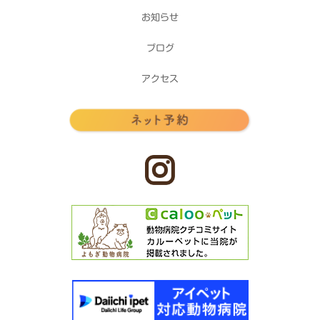
お知らせ
ブログ
アクセス