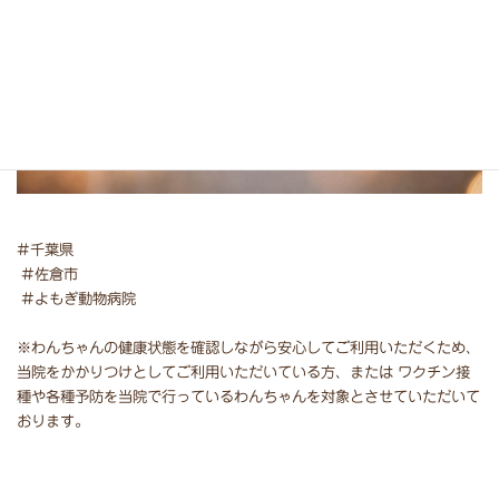
⁡#千葉県⁡
⁡ #佐倉市⁡
⁡ #よもぎ動物病院 ⁡⁡
⁡※わんちゃんの健康状態を確認しながら安心してご利用いただくため、
当院をかかりつけとしてご利用いただいている方、または ワクチン接
種や各種予防を当院で行っているわんちゃんを対象とさせていただいて
おります。