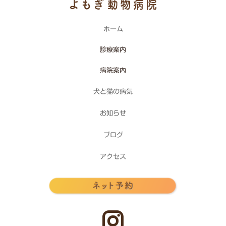
ホーム
診療案内
病院案内
犬と猫の病気
お知らせ
ブログ
アクセス