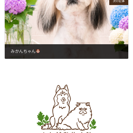
次の記事
みかんちゃん
2026年7月4日