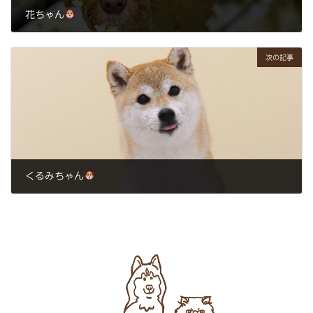
花ちゃん
2025年6月7日
次の記事
くるみちゃん
2025年6月11日