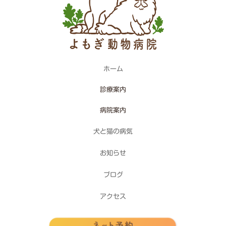
ホーム
診療案内
病院案内
犬と猫の病気
お知らせ
ブログ
アクセス