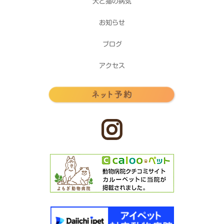
犬と猫の病気
お知らせ
ブログ
アクセス