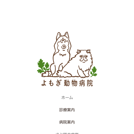
ホーム
診療案内
病院案内