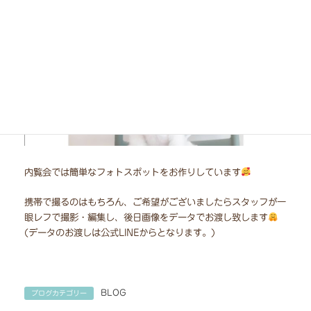
内覧会では簡単なフォトスポットをお作りしています
携帯で撮るのはもちろん、ご希望がございましたらスタッフが一
眼レフで撮影・編集し、後日画像をデータでお渡し致します
(データのお渡しは公式LINEからとなります。)
BLOG
ブログカテゴリー