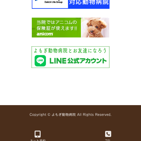
Copyright © よもぎ動物病院 All Rights Reserved.
ネット予約
TEL