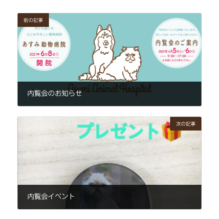
前の記事
内覧会のお知らせ
2021年5月23日
次の記事
内覧会イベント
2021年5月26日