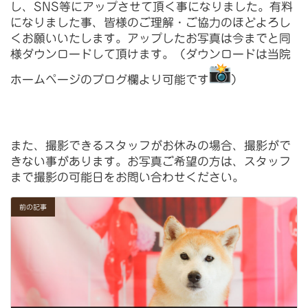
し、SNS等にアップさせて頂く事になりました。有料
になりました事、皆様のご理解・
ご協力のほどよろし
くお願いいたします。アップしたお写真は今までと同
様ダウンロードして頂けます。（
ダウンロードは当院
ホームページのブログ欄より可能です
）
また、撮影できるスタッフがお休みの場合、撮影がで
きない事があります。お写真ご希望の方は、スタッフ
まで撮影の可能日をお問い合わせください。
前の記事