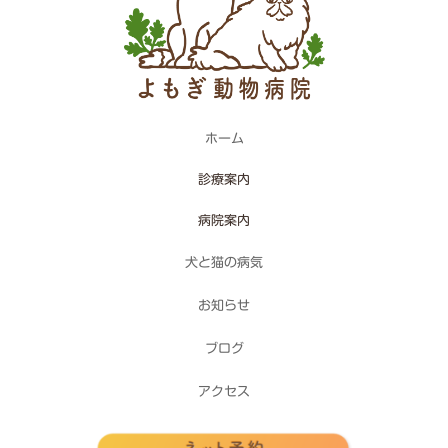
ホーム
診療案内
病院案内
犬と猫の病気
お知らせ
ブログ
アクセス