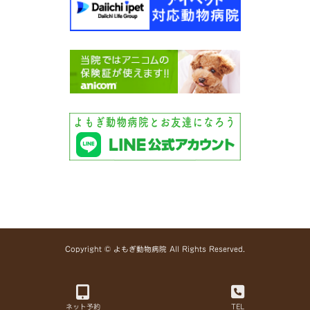
Copyright © よもぎ動物病院 All Rights Reserved.
ネット予約
TEL