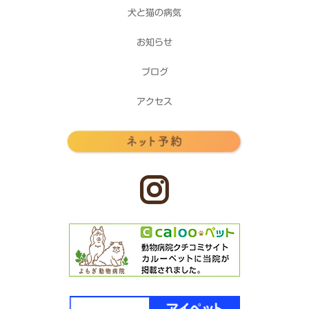
犬と猫の病気
お知らせ
ブログ
アクセス