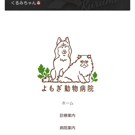
くるみちゃん
2026年1月6日
ホーム
診療案内
病院案内