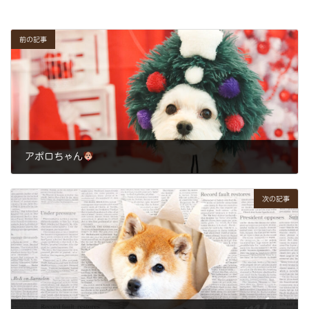
前の記事
アポロちゃん
2025年12月15日
次の記事