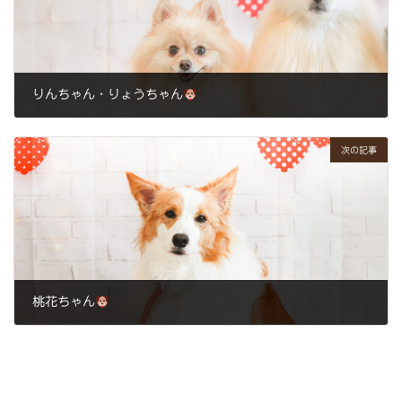
りんちゃん・りょうちゃん
2025年3月22日
次の記事
桃花ちゃん
2025年3月28日