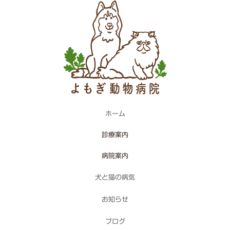
ホーム
診療案内
病院案内
犬と猫の病気
お知らせ
ブログ