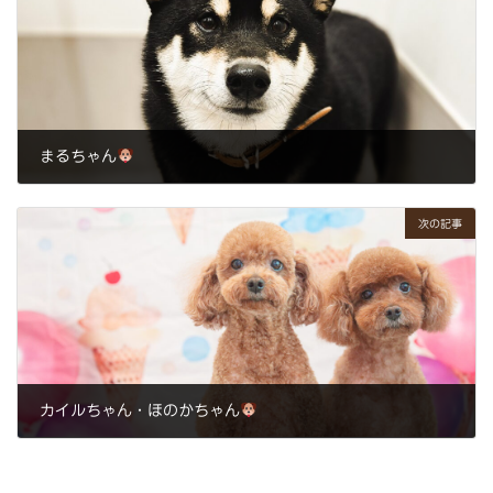
まるちゃん
2024年8月28日
次の記事
カイルちゃん・ほのかちゃん
2024年8月31日