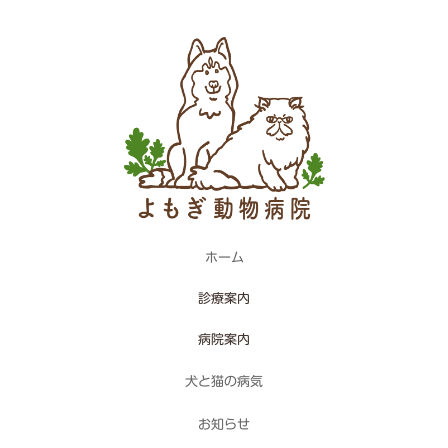
ホーム
診療案内
病院案内
犬と猫の病気
お知らせ