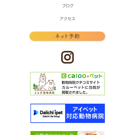
ブログ
アクセス