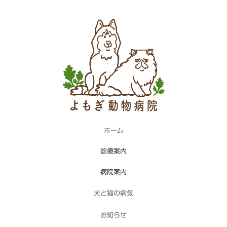
ホーム
診療案内
病院案内
犬と猫の病気
お知らせ