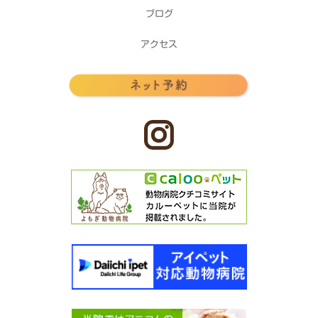
ブログ
アクセス