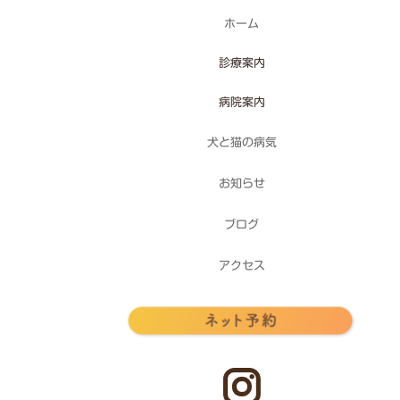
ホーム
診療案内
病院案内
犬と猫の病気
お知らせ
ブログ
アクセス