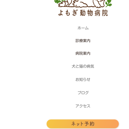
ホーム
診療案内
病院案内
犬と猫の病気
お知らせ
ブログ
アクセス