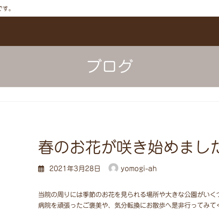
です。
ブログ
春のお花が咲き始めまし
2021年3月28日
yomogi-ah
当院の周りには季節のお花を見られる場所や大きな公園がいく
病院を頑張ったご褒美や、気分転換にお散歩へ是非行ってみて