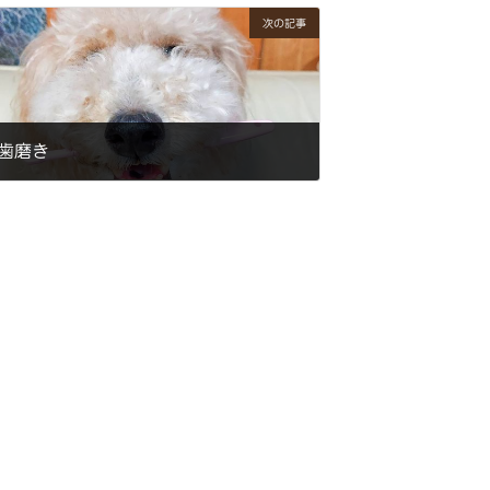
次の記事
歯磨き
2021年3月29日