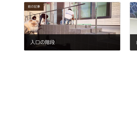
前の記事
入口の階段
2021年3月24日