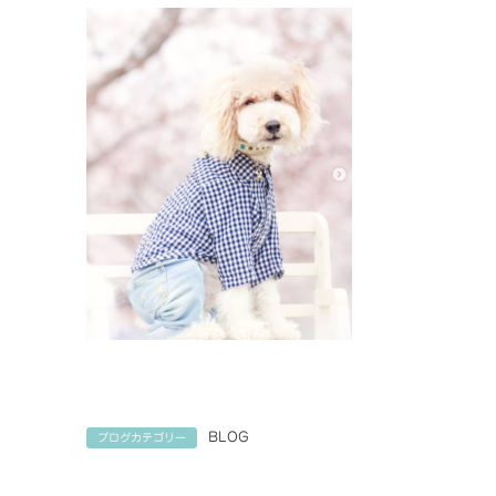
BLOG
ブログカテゴリー