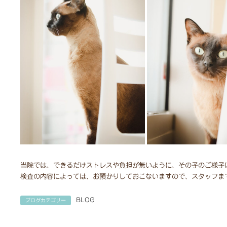
⁡⁡当院では、できるだけストレスや負担が無いように、その子のご様
検査の内容によっては、お預かりしておこないますので、スタッフま
BLOG
ブログカテゴリー