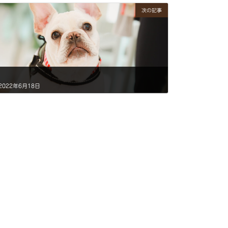
次の記事
2022年6月18日