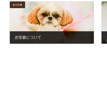
前の記事
お写真について
2022年6月16日