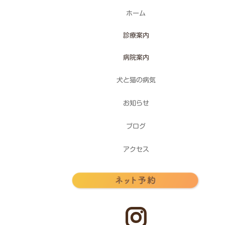
ホーム
診療案内
病院案内
犬と猫の病気
お知らせ
ブログ
アクセス