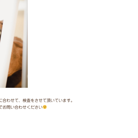
子に合わせて、検査をさせて頂いています。
でお問い合わせください