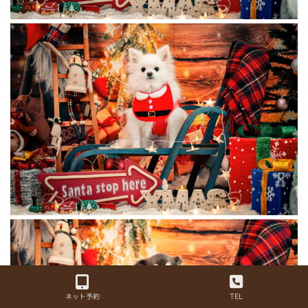
ネット予約
TEL