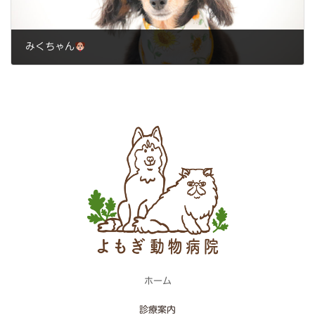
みくちゃん
2023年8月26日
ホーム
診療案内