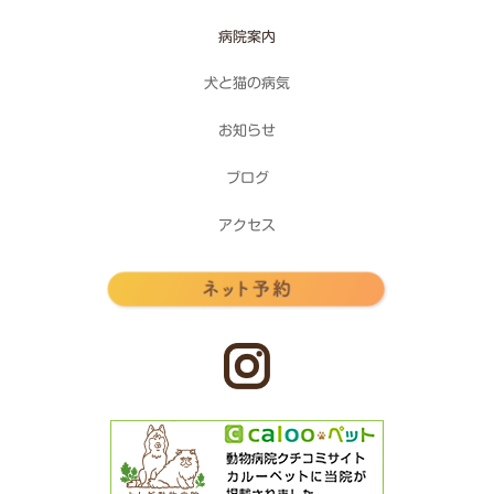
病院案内
犬と猫の病気
お知らせ
ブログ
アクセス