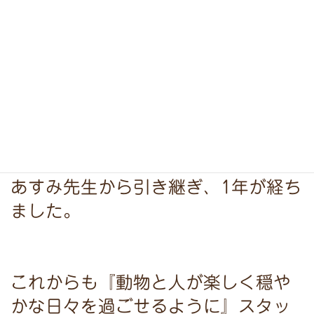
⁡そして今日はあすみ動物病院を引き
継いだ日です。⁡⁡
⁡あすみ先生から引き継ぎ、1年が経ち
ました。
これからも『動物と人が楽しく穏や
かな日々を過ごせるように』スタッ