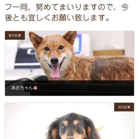
フ一同、努めてまいりますので、今
後とも宜しくお願い致します。
前の記事
あおちゃん
2023年8月22日
次の記事