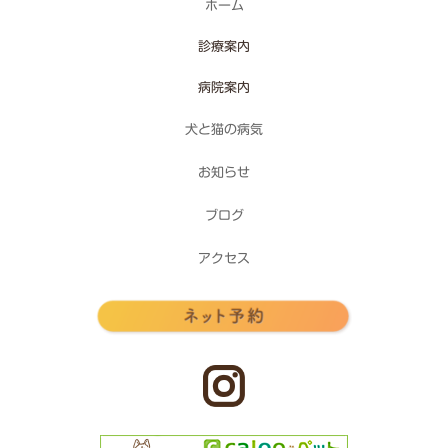
ホーム
診療案内
病院案内
犬と猫の病気
お知らせ
ブログ
アクセス