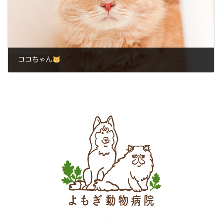
ココちゃん
2024年1月10日