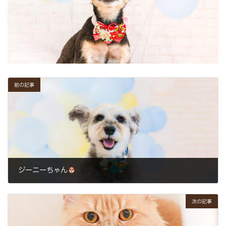
前の記事
ジーニーちゃん
2024年1月6日
次の記事