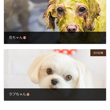
花ちゃん
2025年3月1日
次の記事
ラブちゃん
2025年3月7日