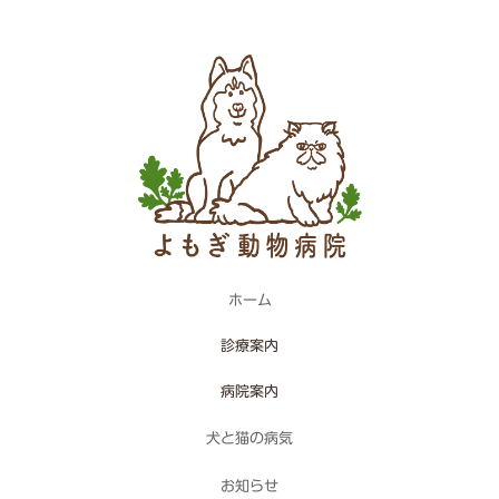
ホーム
診療案内
病院案内
犬と猫の病気
お知らせ