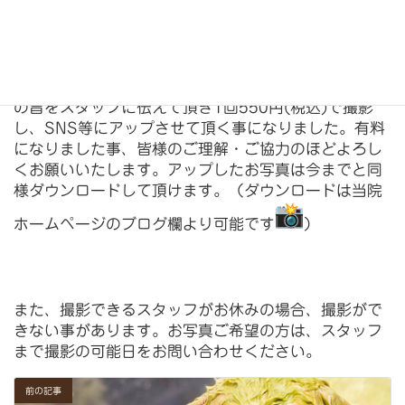
トリミング後の撮影ご希望の方は、
受付にて撮影希望
の旨をスタッフに伝えて頂き1回550円(
税込)で撮影
し、SNS等にアップさせて頂く事になりました。有料
になりました事、皆様のご理解・
ご協力のほどよろし
くお願いいたします。アップしたお写真は今までと同
様ダウンロードして頂けます。（
ダウンロードは当院
ホームページのブログ欄より可能です
）
また、撮影できるスタッフがお休みの場合、撮影がで
きない事があります。お写真ご希望の方は、スタッフ
まで撮影の可能日をお問い合わせください。
前の記事