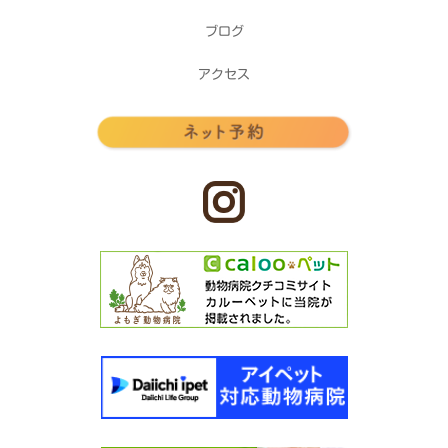
ブログ
アクセス